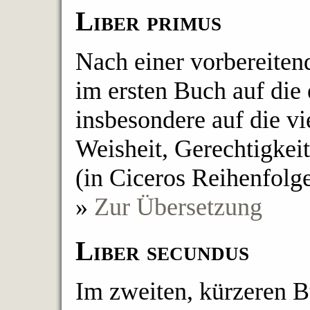
Liber primus
Nach einer vorbereiten
im ersten Buch auf die 
insbesondere auf die v
Weisheit, Gerechtigkei
(in Ciceros Reihenfolge
»
Zur Übersetzung
Liber secundus
Im zweiten, kürzeren B