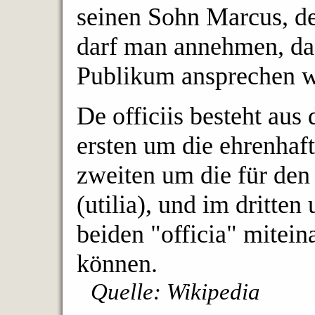
seinen Sohn Marcus, de
darf man annehmen, das
Publikum ansprechen w
De officiis besteht aus
ersten um die ehrenhaf
zweiten um die für de
(utilia), und im dritten
beiden "officia" mitein
können.
Quelle: Wikipedia