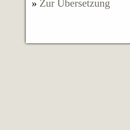
»
Zur Übersetzung