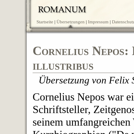
Startseite
Übersetzungen
Impressum
Datenschut
Cornelius Nepos: 
illustribus
Übersetzung von Felix 
Cornelius Nepos war ei
Schriftsteller, Zeitgen
seinem umfangreichen 